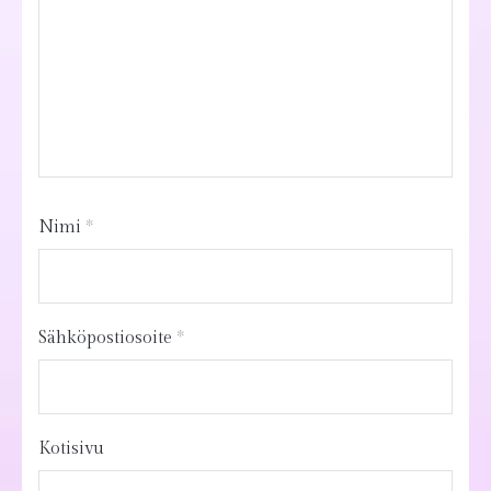
Nimi
*
Sähköpostiosoite
*
Kotisivu