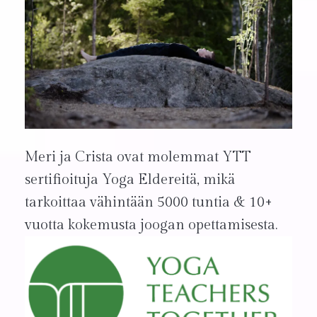
Meri ja Crista ovat molemmat YTT
sertifioituja Yoga Eldereitä, mikä
tarkoittaa vähintään 5000 tuntia & 10+
vuotta kokemusta joogan opettamisesta.