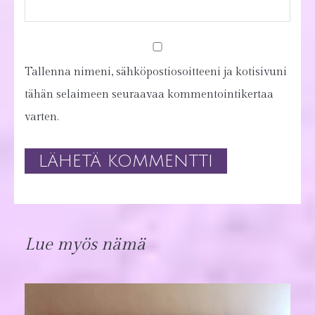
Tallenna nimeni, sähköpostiosoitteeni ja kotisivuni
tähän selaimeen seuraavaa kommentointikertaa
varten.
Lue myös nämä