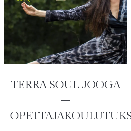
TERRA SOUL JOOGA
–
OPETTAJAKOULUTUK