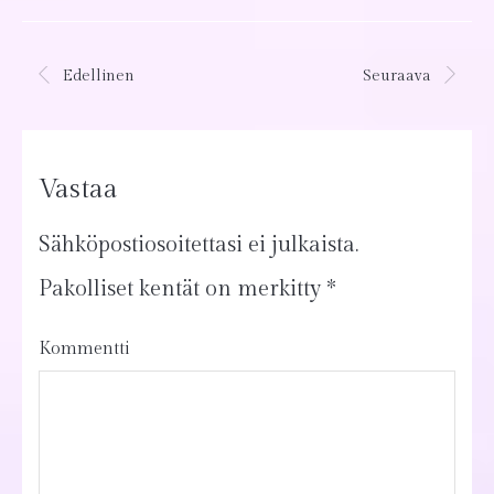
Edellinen
Seuraava
Vastaa
Sähköpostiosoitettasi ei julkaista.
Pakolliset kentät on merkitty
*
Kommentti