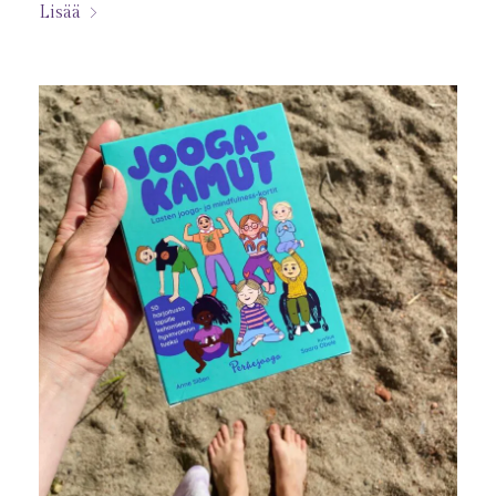
Lisää