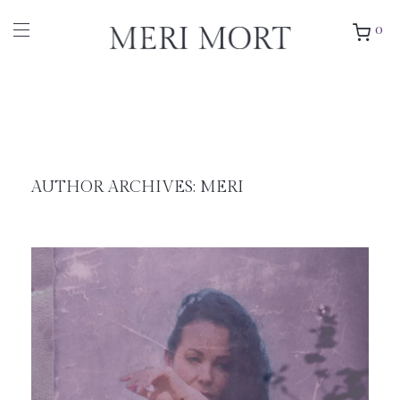
0
AUTHOR ARCHIVES:
MERI