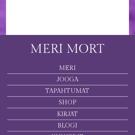
MERI
JOOGA
TAPAHTUMAT
SHOP
KIRJAT
BLOGI