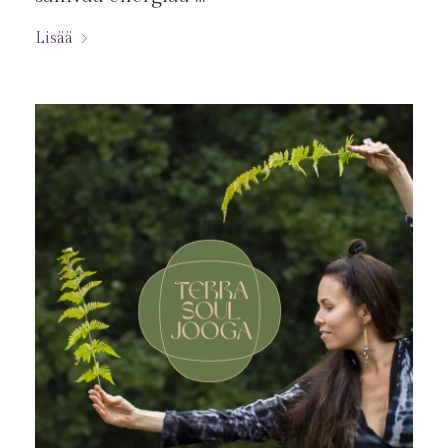
Lisää