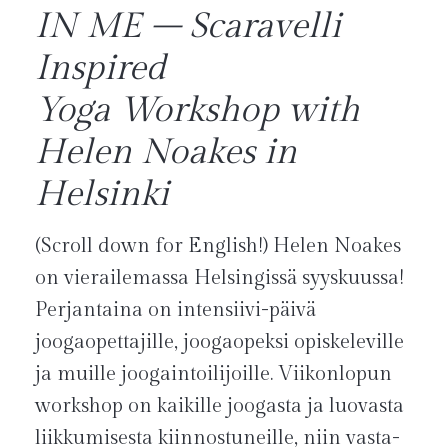
IN ME – Scaravelli
Inspired
Yoga Workshop with
Helen Noakes in
Helsinki
(Scroll down for English!) Helen Noakes
on vierailemassa Helsingissä syyskuussa!
Perjantaina on intensiivi-päivä
joogaopettajille, joogaopeksi opiskeleville
ja muille joogaintoilijoille. Viikonlopun
workshop on kaikille joogasta ja luovasta
liikkumisesta kiinnostuneille, niin vasta-