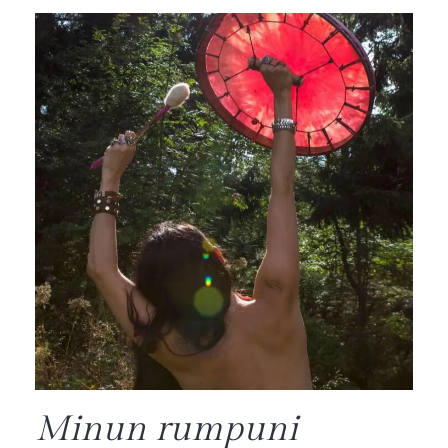
Minun rumpuni