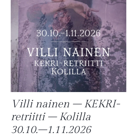
Villi nainen – KEKRI-
retriitti – Kolilla
30.10.–1.11.2026