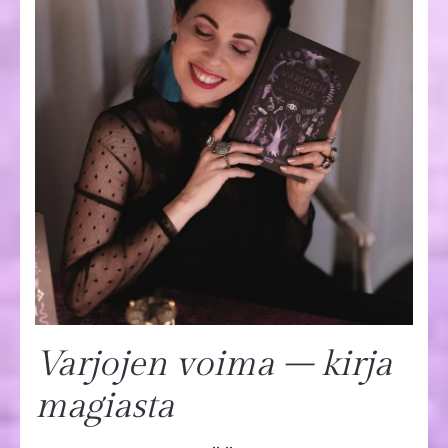
Varjojen voima – kirja
magiasta