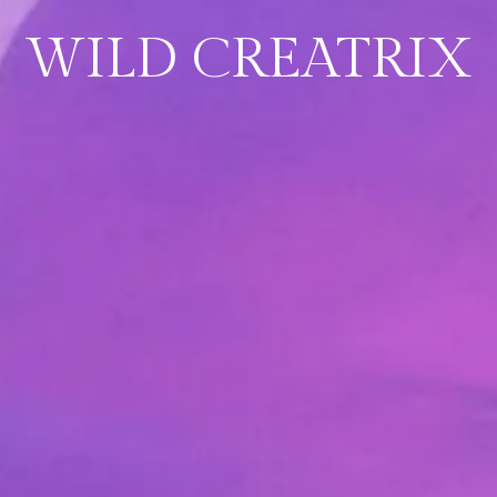
WILD CREATRIX