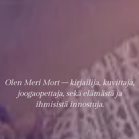
Olen Meri Mort – kirjailija, kuvittaja,
joogaopettaja, sekä elämästä ja
ihmisistä innostuja.