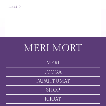
Lisää
MERI
JOOGA
TAPAHTUMAT
SHOP
KIRJAT