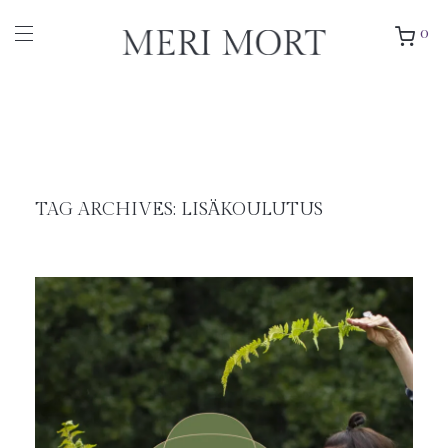
0
TAG ARCHIVES:
LISÄKOULUTUS