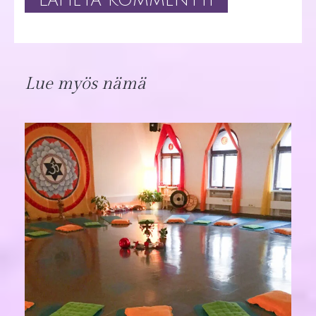
Lue myös nämä