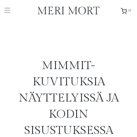
0
MIMMIT-
KUVITUKSIA
NÄYTTELYISSÄ JA
KODIN
SISUSTUKSESSA