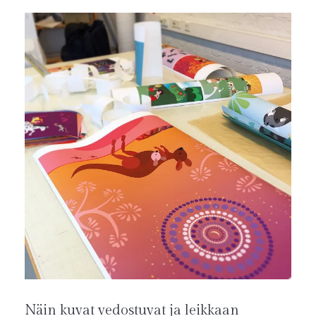
Näin kuvat vedostuvat ja leikkaan