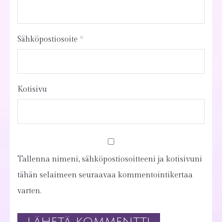
Sähköpostiosoite
*
Kotisivu
Tallenna nimeni, sähköpostiosoitteeni ja kotisivuni
tähän selaimeen seuraavaa kommentointikertaa
varten.