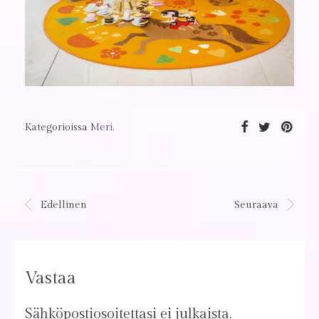
Kategorioissa
Meri
.
Edellinen
Seuraava
Vastaa
Sähköpostiosoitettasi ei julkaista.