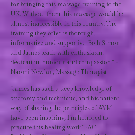
for bringing this massage training to the
UK. Without them this massage would be
almost inaccessible in this country. The
training they offer is thorough,
informative and supportive. Both Simon
and James teach with enthusiasm,
dedication, humour and compassion.” -
Naomi Newlan, Massage Therapist
”James has such a deep knowledge of
anatomy and technique, and his patient
way of sharing the principles of AYM
have been inspiring. I’m honored to
practice this healing work.” -AC