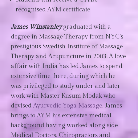
recognised AYM certificate
James Winstanley
graduated with a
degree in Massage Therapy from NYC’s
prestigious Swedish Institute of Massage
Therapy and Acupuncture in 2003. A love
affair with India has led James to spend
extensive time there, during which he
was privileged to study under and later
work with Master Kusum Modak who
devised
Ayurvedic Yoga Massage
. James
brings to AYM his extensive medical
background having worked along side
Medical Doctors, Chiropractors and