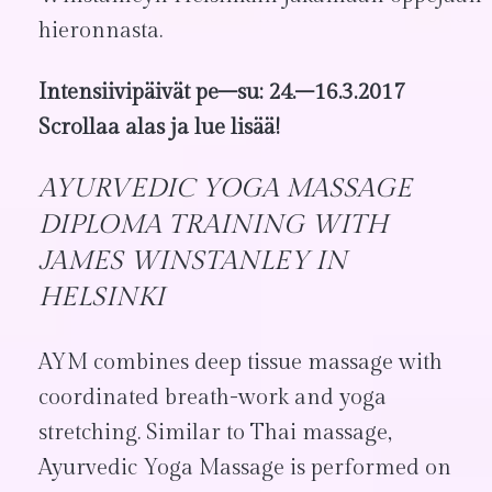
hieronnasta.
Intensiivipäivät pe–su: 24.–16.3.2017
Scrollaa alas ja lue lisää!
AYURVEDIC YOGA MASSAGE
DIPLOMA TRAINING WITH
JAMES WINSTANLEY IN
HELSINKI
AYM combines deep tissue massage with
coordinated breath-work and yoga
stretching. Similar to Thai massage,
Ayurvedic Yoga Massage is performed on