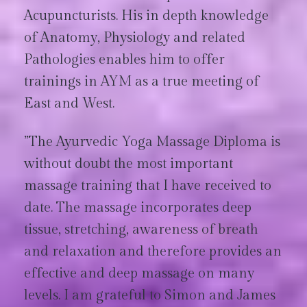
Acupuncturists. His in depth knowledge
of Anatomy, Physiology and related
Pathologies enables him to offer
trainings in AYM as a true meeting of
East and West.
”The Ayurvedic Yoga Massage Diploma is
without doubt the most important
massage training that I have received to
date. The massage incorporates deep
tissue, stretching, awareness of breath
and relaxation and therefore provides an
effective and deep massage on many
levels. I am grateful to Simon and James