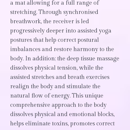
a mat allowing for a full range of
stretching. Through synchronised
breathwork, the receiver is led
progressively deeper into assisted yoga
postures that help correct postural
imbalances and restore harmony to the
body. In addition; the deep tissue massage
dissolves physical tension, while the
assisted stretches and breath exercises
realign the body and stimulate the
natural flow of energy. This unique
comprehensive approach to the body
dissolves physical and emotional blocks,
helps eliminate toxins, promotes correct