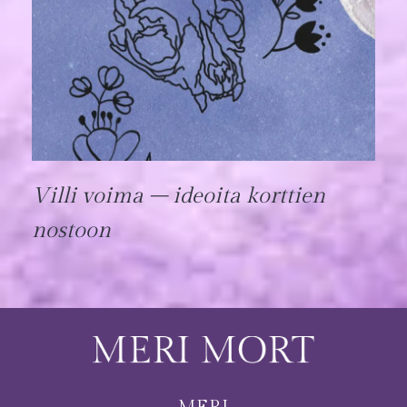
Villi voima – ideoita korttien
nostoon