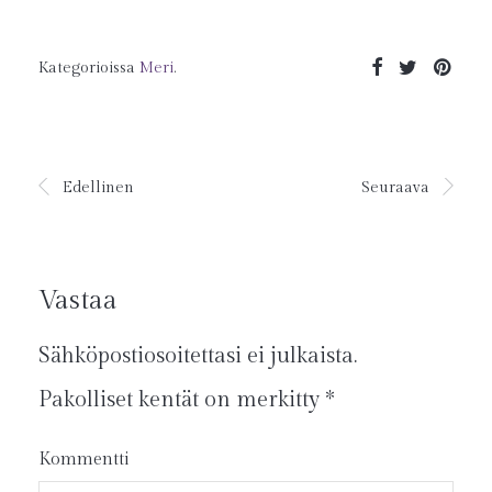
Kategorioissa
Meri
.
Edellinen
Seuraava
Vastaa
Sähköpostiosoitettasi ei julkaista.
Pakolliset kentät on merkitty
*
Kommentti