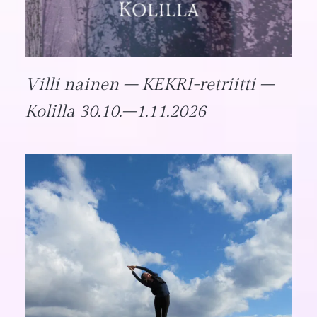
Villi nainen – KEKRI-retriitti –
Kolilla 30.10.–1.11.2026