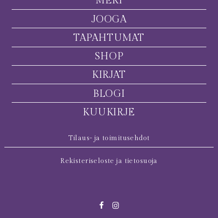
MERI
JOOGA
TAPAHTUMAT
SHOP
KIRJAT
BLOGI
KUUKIRJE
Tilaus- ja toimitusehdot
Rekisteriseloste ja tietosuoja