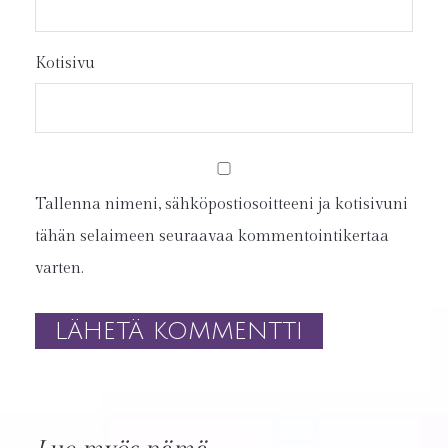
Kotisivu
Tallenna nimeni, sähköpostiosoitteeni ja kotisivuni
tähän selaimeen seuraavaa kommentointikertaa
varten.