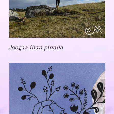
Joogaa ihan pihalla