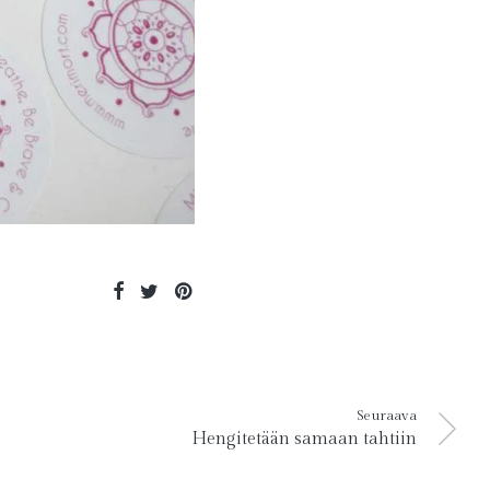
Seuraava
Hengitetään samaan tahtiin