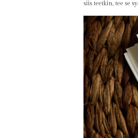
siis teetkin, tee se 