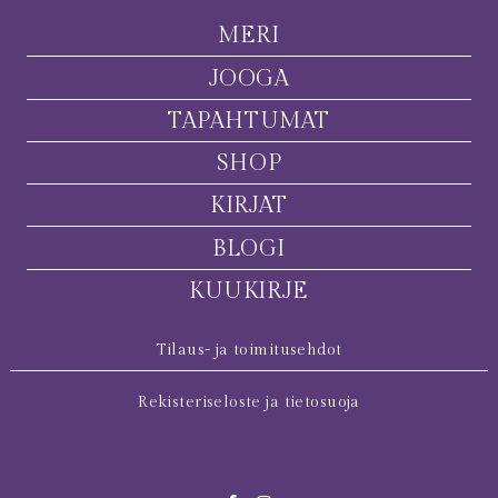
MERI
JOOGA
TAPAHTUMAT
SHOP
KIRJAT
BLOGI
KUUKIRJE
Tilaus- ja toimitusehdot
Rekisteriseloste ja tietosuoja