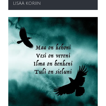
LISÄÄ KORIIN