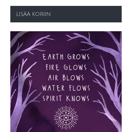
LISÄÄ KORIIN