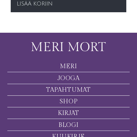
LISÄÄ KORIIN
MERI
JOOGA
TAPAHTUMAT
SHOP
KIRJAT
BLOGI
KUUKIRJE