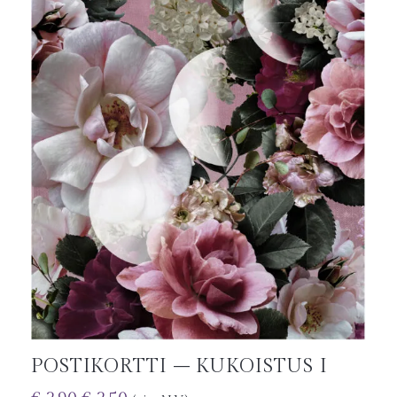
POSTIKORTTI – KUKOISTUS I