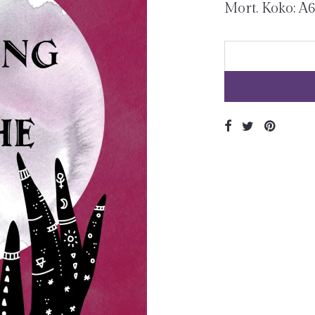
Mort. Koko: 