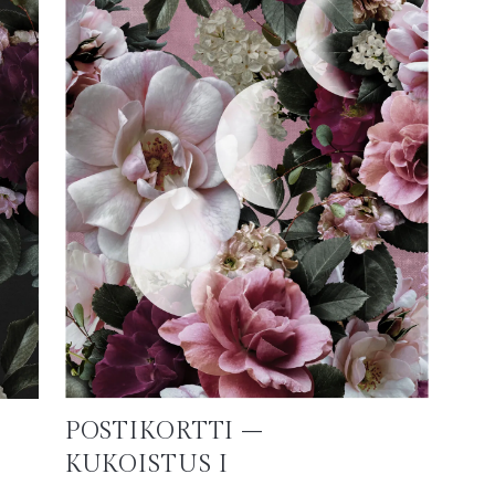
POSTIKORTTI –
KUKOISTUS I