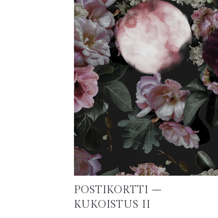
POSTIKORTTI –
KUKOISTUS II