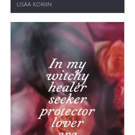
LISÄÄ KORIIN