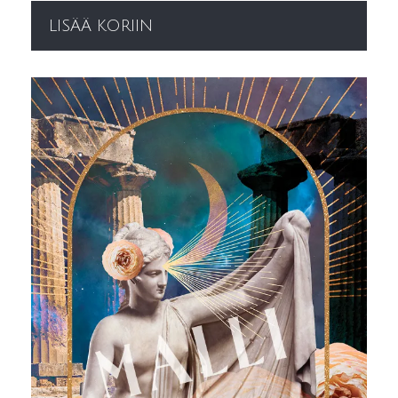
LISÄÄ KORIIN