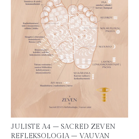
JULISTE A4 – SACRED ZEVEN
REFLEKSOLOGIA – VAUVAN