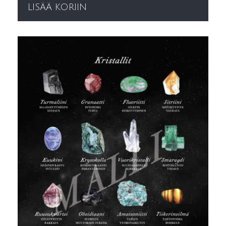
LISÄÄ KORIIN