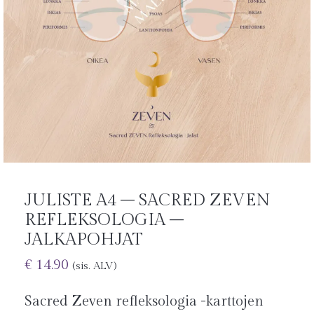
JULISTE A4 – SACRED ZEVEN
REFLEKSOLOGIA –
JALKAPOHJAT
€
14.90
(sis. ALV)
Sacred Zeven refleksologia -karttojen