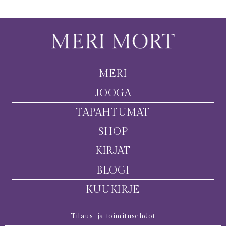
MERI
JOOGA
TAPAHTUMAT
SHOP
KIRJAT
BLOGI
KUUKIRJE
Tilaus- ja toimitusehdot