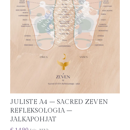
JULISTE A4 – SACRED ZEVEN
REFLEKSOLOGIA –
JALKAPOHJAT