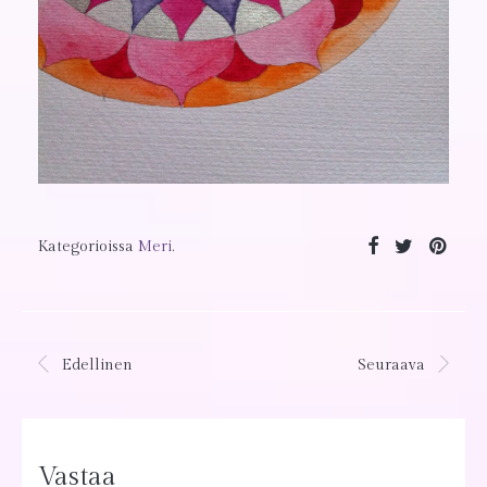
Kategorioissa
Meri
.
Edellinen
Seuraava
Vastaa