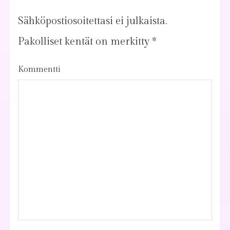
Sähköpostiosoitettasi ei julkaista.
Pakolliset kentät on merkitty
*
Kommentti