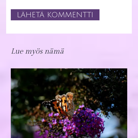
Lue myös nämä