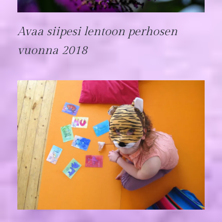
Avaa siipesi lentoon perhosen
vuonna 2018