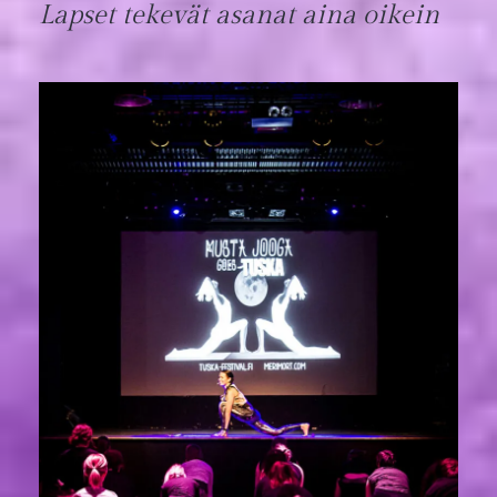
Lapset tekevät asanat aina oikein