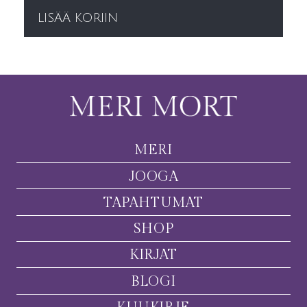
LISÄÄ KORIIN
MERI
JOOGA
TAPAHTUMAT
SHOP
KIRJAT
BLOGI