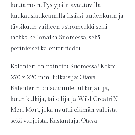
kuutamoin. Pystypäin avautuvilla
kuukausiaukeamilla lisäksi uudenkuun ja
täysikuun vaiheen astromerkki sekä
tarkka kellonaika Suomessa, sekä
perinteiset kalenteritiedot.
Kalenteri on painettu Suomessa! Koko:
270 x 220 mm. Julkaisija: Otava.
Kalenterin on suunnitellut kirjailija,
kuun kulkija, taiteilija ja Wild CreatriX
Meri Mort, joka nauttii elämän valoista
sekä varjoista. Kustantaja: Otava.