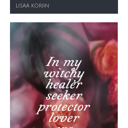
LISÄÄ KORIIN