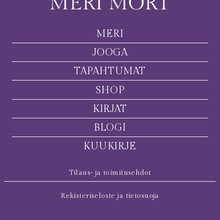
MERI
JOOGA
TAPAHTUMAT
SHOP
KIRJAT
BLOGI
KUUKIRJE
Tilaus- ja toimitusehdot
Rekisteriseloste ja tietosuoja