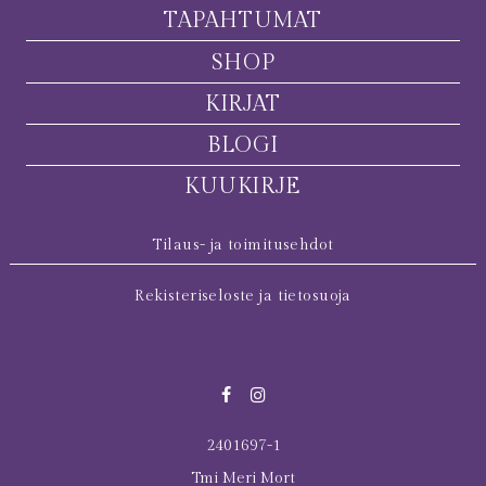
TAPAHTUMAT
SHOP
KIRJAT
BLOGI
KUUKIRJE
Tilaus- ja toimitusehdot
Rekisteriseloste ja tietosuoja
2401697-1
Tmi Meri Mort