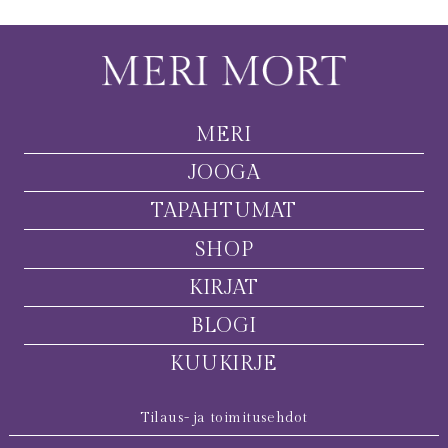
MERI
JOOGA
TAPAHTUMAT
SHOP
KIRJAT
BLOGI
KUUKIRJE
Tilaus- ja toimitusehdot