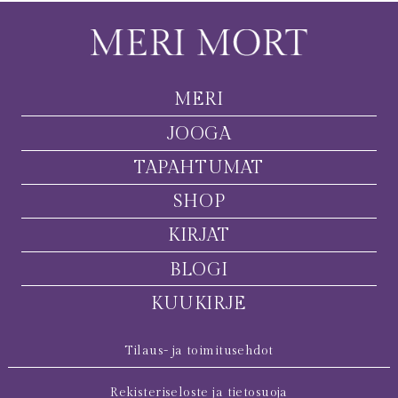
MERI
JOOGA
TAPAHTUMAT
SHOP
KIRJAT
BLOGI
KUUKIRJE
Tilaus- ja toimitusehdot
Rekisteriseloste ja tietosuoja