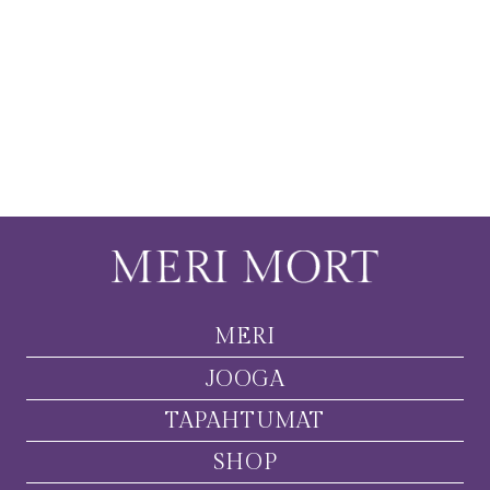
MERI
JOOGA
TAPAHTUMAT
SHOP