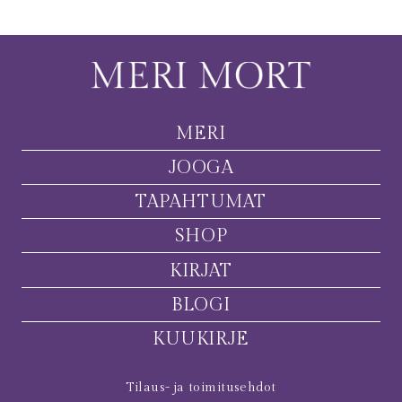
MERI
JOOGA
TAPAHTUMAT
SHOP
KIRJAT
BLOGI
KUUKIRJE
Tilaus- ja toimitusehdot