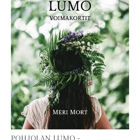
POHJOLAN LUMO -