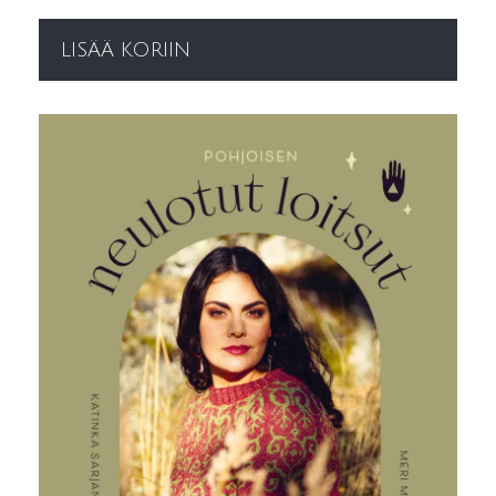
LISÄÄ KORIIN