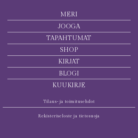
MERI
JOOGA
TAPAHTUMAT
SHOP
KIRJAT
BLOGI
KUUKIRJE
Tilaus- ja toimitusehdot
Rekisteriseloste ja tietosuoja