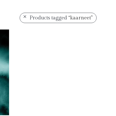
Products tagged
“kaarneet”