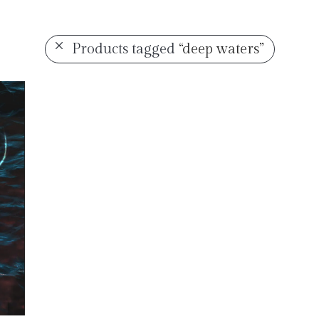
Products tagged
“deep waters”