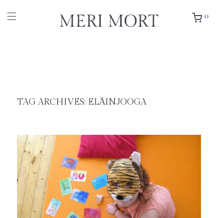
0
TAG ARCHIVES:
ELÄINJOOGA