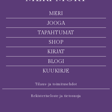
MERI
JOOGA
TAPAHTUMAT
SHOP
KIRJAT
BLOGI
KUUKIRJE
Tilaus- ja toimitusehdot
Rekisteriseloste ja tietosuoja