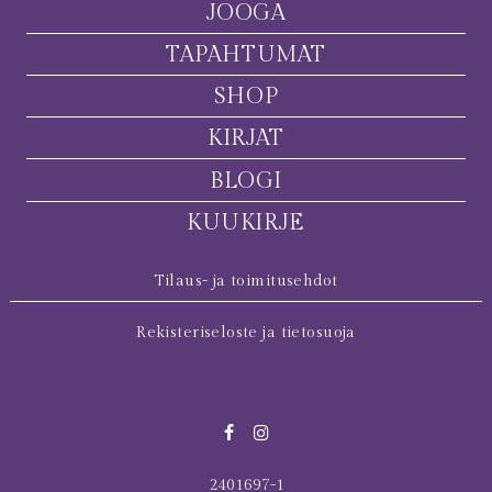
JOOGA
TAPAHTUMAT
SHOP
KIRJAT
BLOGI
KUUKIRJE
Tilaus- ja toimitusehdot
Rekisteriseloste ja tietosuoja
2401697-1