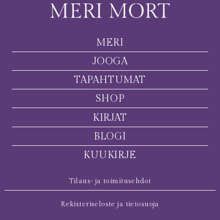
MERI
JOOGA
TAPAHTUMAT
SHOP
KIRJAT
BLOGI
KUUKIRJE
Tilaus- ja toimitusehdot
Rekisteriseloste ja tietosuoja