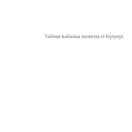
Valitun kaltaisia tuotteita ei löytynyt.