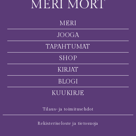
MERI
JOOGA
TAPAHTUMAT
SHOP
KIRJAT
BLOGI
KUUKIRJE
Tilaus- ja toimitusehdot
Rekisteriseloste ja tietosuoja