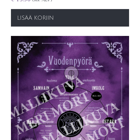
LISÄÄ KORIIN