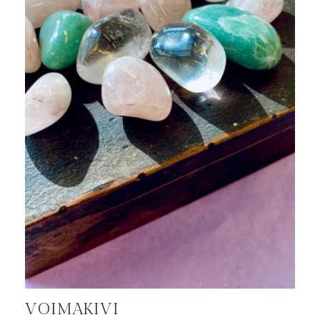
VOIMAKIVI