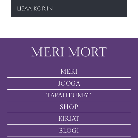
LISÄÄ KORIIN
MERI
JOOGA
TAPAHTUMAT
SHOP
KIRJAT
BLOGI