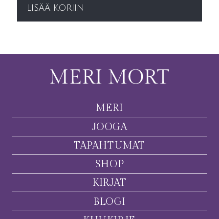
LISÄÄ KORIIN
MERI
JOOGA
TAPAHTUMAT
SHOP
KIRJAT
BLOGI