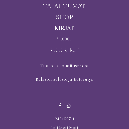
TAPAHTUMAT
SHOP
KIRJAT
BLOGI
KUUKIRJE
Tilaus- ja toimitusehdot
Rekisteriseloste ja tietosuoja
2401697-1
Tmi Meri Mort