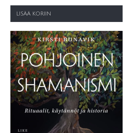
LISÄÄ KORIIN