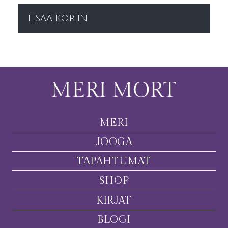
LISÄÄ KORIIN
MERI
JOOGA
TAPAHTUMAT
SHOP
KIRJAT
BLOGI