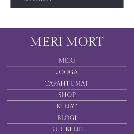
MERI
JOOGA
TAPAHTUMAT
SHOP
KIRJAT
BLOGI
KUUKIRJE