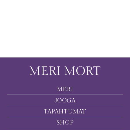
MERI
JOOGA
TAPAHTUMAT
SHOP