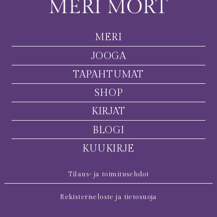
MERI
JOOGA
TAPAHTUMAT
SHOP
KIRJAT
BLOGI
KUUKIRJE
Tilaus- ja toimitusehdot
Rekisteriseloste ja tietosuoja