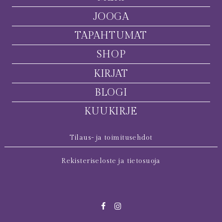
JOOGA
TAPAHTUMAT
SHOP
KIRJAT
BLOGI
KUUKIRJE
Tilaus- ja toimitusehdot
Rekisteriseloste ja tietosuoja