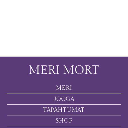
MERI
JOOGA
TAPAHTUMAT
SHOP