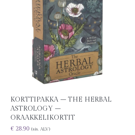
KORTTIPAKKA – THE HERBAL
ASTROLOGY –
ORAAKKELIKORTIT
€
28.90
(sis. ALV)