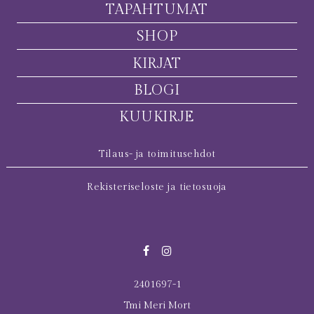
TAPAHTUMAT
SHOP
KIRJAT
BLOGI
KUUKIRJE
Tilaus- ja toimitusehdot
Rekisteriseloste ja tietosuoja
2401697-1
Tmi Meri Mort