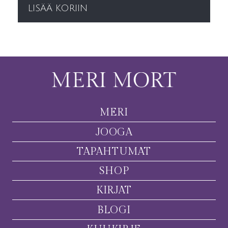
LISÄÄ KORIIN
MERI
JOOGA
TAPAHTUMAT
SHOP
KIRJAT
BLOGI