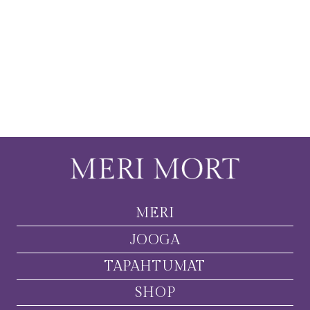
MERI
JOOGA
TAPAHTUMAT
SHOP