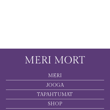
MERI
JOOGA
TAPAHTUMAT
SHOP