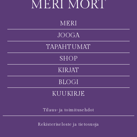
MERI
JOOGA
TAPAHTUMAT
SHOP
KIRJAT
BLOGI
KUUKIRJE
Tilaus- ja toimitusehdot
Rekisteriseloste ja tietosuoja