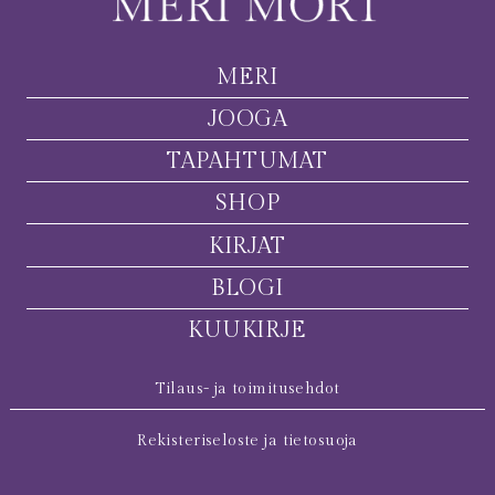
MERI
JOOGA
TAPAHTUMAT
SHOP
KIRJAT
BLOGI
KUUKIRJE
Tilaus- ja toimitusehdot
Rekisteriseloste ja tietosuoja