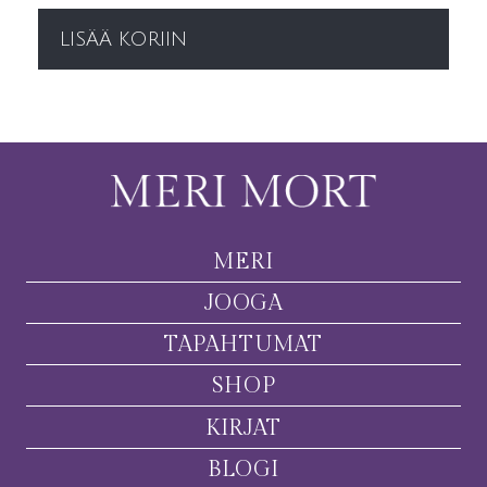
LISÄÄ KORIIN
MERI
JOOGA
TAPAHTUMAT
SHOP
KIRJAT
BLOGI